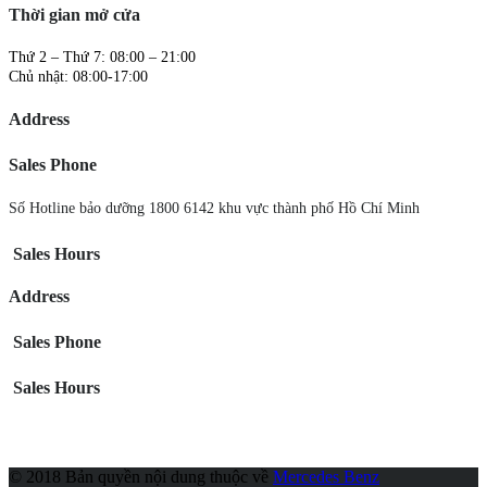
Thời gian mở cửa
Thứ 2 – Thứ 7: 08:00 – 21:00
Chủ nhật: 08:00-17:00
Address
Sales Phone
Số Hotline bảo dưỡng 1800 6142 khu vực thành phố Hồ Chí Minh
Sales Hours
Address
Sales Phone
Sales Hours
© 2018 Bản quyền nội dung thuộc về
Mercedes Benz