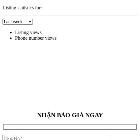
Listing statistics for:
Listing views
Phone number views
NHẬN BÁO GIÁ NGAY