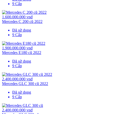
9 Cấp
1.600.000.000 vnđ
Mercedes C 200 cũ 2022
Đã sử dụng
9 Cấp
1.900.000.000 vnđ
Mercedes E180 cũ 2022
Đã sử dụng
9 Cấp
2.400.000.000 vnđ
Mercedes GLC 300 cũ 2022
Đã sử dụng
9 Cấp
2.400.000.000 vnđ