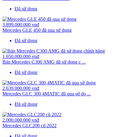
Đã sử dụng
3.899.000.000 vnđ
Mercedes GLE 450 đã qua sử dụng
Đã sử dụng
1.650.000.000 vnđ
Bán Mercedes C300 AMG đã sử dụng c ...
Đã sử dụng
2.639.000.000 vnđ
Mercedes GLC 300 4MATIC đã qua sử dụ ...
Đã sử dụng
2.000.000.000 vnđ
Mercedes GLC200 cũ 2022
Đã sử dụng