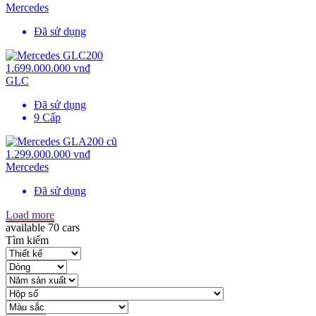
Mercedes
Đã sử dụng
1.699.000.000 vnđ
GLC
Đã sử dụng
9 Cấp
1.299.000.000 vnđ
Mercedes
Đã sử dụng
Load more
available
70 cars
Tìm kiếm