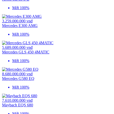
Mới 100%
3.259.000.000 vnđ
Mercedes E300 AMG
Mới 100%
5.689.000.000 vnđ
Mercedes GLS 450 4MATIC
Mới 100%
8.680.000.000 vnđ
Mercedes G580 EQ
Mới 100%
7.610.000.000 vnđ
Maybach EQS 680
Mới 100%