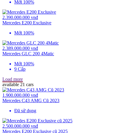
Mới 100%
2.390.000.000 vnđ
Mercedes E200 Exclusive
Mới 100%
2.389.000.000 vnđ
Mercedes GLC 200 4Matic
Mới 100%
9 Cấp
Load more
available
21 cars
1.900.000.000 vnđ
Mercedes C43 AMG Cũ 2023
Đã sử dụng
2.500.000.000 vnđ
Mercedes E200 Exclusive cũ 2025