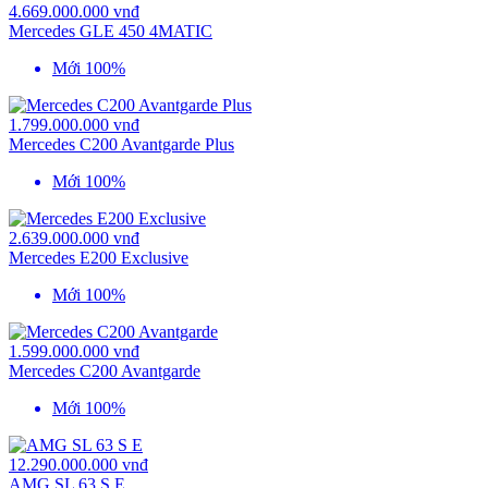
4.669.000.000 vnđ
Mercedes GLE 450 4MATIC
Mới 100%
1.799.000.000 vnđ
Mercedes C200 Avantgarde Plus
Mới 100%
2.639.000.000 vnđ
Mercedes E200 Exclusive
Mới 100%
1.599.000.000 vnđ
Mercedes C200 Avantgarde
Mới 100%
12.290.000.000 vnđ
AMG SL 63 S E