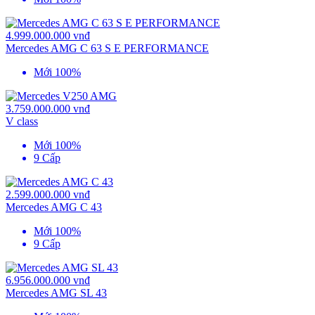
4.999.000.000 vnđ
Mercedes AMG C 63 S E PERFORMANCE
Mới 100%
3.759.000.000 vnđ
V class
Mới 100%
9 Cấp
2.599.000.000 vnđ
Mercedes AMG C 43
Mới 100%
9 Cấp
6.956.000.000 vnđ
Mercedes AMG SL 43