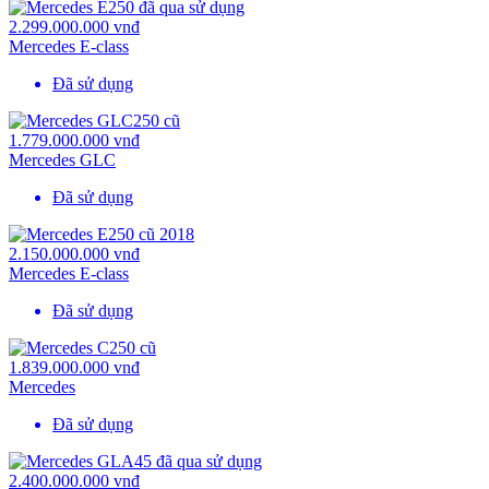
2.299.000.000 vnđ
Mercedes E-class
Đã sử dụng
1.779.000.000 vnđ
Mercedes GLC
Đã sử dụng
2.150.000.000 vnđ
Mercedes E-class
Đã sử dụng
1.839.000.000 vnđ
Mercedes
Đã sử dụng
2.400.000.000 vnđ