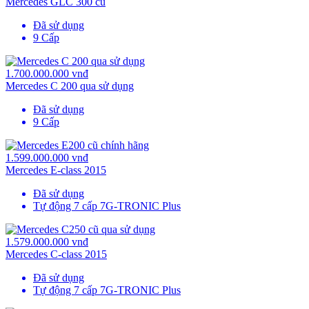
Mercedes GLC 300 cũ
Đã sử dụng
9 Cấp
1.700.000.000 vnđ
Mercedes C 200 qua sử dụng
Đã sử dụng
9 Cấp
1.599.000.000 vnđ
Mercedes E-class 2015
Đã sử dụng
Tự động 7 cấp 7G-TRONIC Plus
1.579.000.000 vnđ
Mercedes C-class 2015
Đã sử dụng
Tự động 7 cấp 7G-TRONIC Plus