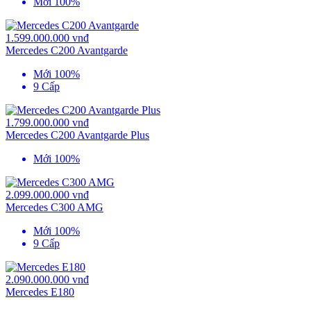
Mới 100%
1.599.000.000 vnđ
Mercedes C200 Avantgarde
Mới 100%
9 Cấp
1.799.000.000 vnđ
Mercedes C200 Avantgarde Plus
Mới 100%
2.099.000.000 vnđ
Mercedes C300 AMG
Mới 100%
9 Cấp
2.090.000.000 vnđ
Mercedes E180