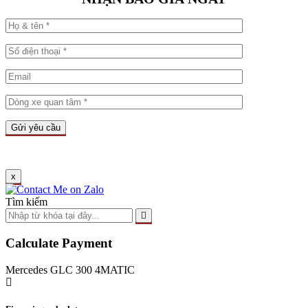
x
Tìm kiếm
Calculate Payment
Mercedes GLC 300 4MATIC