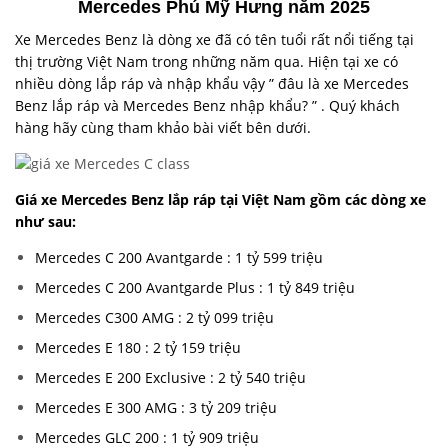
Mercedes Phú Mỹ Hưng năm 2025
Xe Mercedes Benz là dòng xe đã có tên tuổi rất nổi tiếng tại
thị trường Việt Nam trong những năm qua. Hiện tại xe có
nhiều dòng lắp ráp và nhập khẩu vậy ” đâu là xe Mercedes
Benz lắp ráp và Mercedes Benz nhập khẩu? ” . Quý khách
hàng hãy cùng tham khảo bài viết bên dưới.
Giá xe Mercedes Benz lắp ráp tại Việt Nam gồm các dòng xe
như sau:
Mercedes C 200 Avantgarde : 1 tỷ 599 triệu
Mercedes C 200 Avantgarde Plus : 1 tỷ 849 triệu
Mercedes C300 AMG : 2 tỷ 099 triệu
Mercedes E 180 : 2 tỷ 159 triệu
Mercedes E 200 Exclusive : 2 tỷ 540 triệu
Mercedes E 300 AMG : 3 tỷ 209 triệu
Mercedes GLC 200 : 1 tỷ 909 triệu