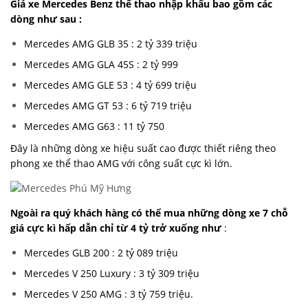
Giá xe Mercedes Benz thể thao nhập khẩu bao gồm các
dòng như sau :
Mercedes AMG GLB 35 : 2 tỷ 339 triệu
Mercedes AMG GLA 45S : 2 tỷ 999
Mercedes AMG GLE 53 : 4 tỷ 699 triệu
Mercedes AMG GT 53 : 6 tỷ 719 triệu
Mercedes AMG G63 : 11 tỷ 750
Đây là những dòng xe hiệu suất cao được thiết riêng theo
phong xe thể thao AMG với công suất cực kì lớn.
Ngoài ra quý khách hàng có thể mua những dòng xe 7 chỗ
giá cực kì hấp dẫn chỉ từ 4 tỷ trở xuống như
:
Mercedes GLB 200 : 2 tỷ 089 triệu
Mercedes V 250 Luxury : 3 tỷ 309 triệu
Mercedes V 250 AMG : 3 tỷ 759 triệu.