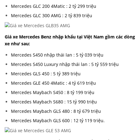
Mercedes GLC 200 4Matic : 2 tỷ 299 triệu
Mercedes GLC 300 AMG : 2 tỷ 839 triệu
Giá xe Mercedes Benz nhập khẩu tại Việt Nam gồm các dòng
xe như sau:
Mercedes S450 nhập thái lan : 5 tỷ 039 triệu
Mercedes S450 Luxury nhập thái lan : 5 tỷ 559 triệu
Mercedes GLS 450 : 5 tỷ 389 triệu
Mercedes GLE 450 4Matic : 4 tỷ 619 triệu
Mercedes Maybach S450 : 8 tỷ 199 triệu
Mercedes Maybach S680 : 15 tỷ 990 triệu
Mercedes Maybach GLS 480 : 8 tỷ 679 triệu
Mercedes Maybach GLS 600 : 12 tỷ 119 triệu.