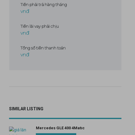
Tiền phải trả hàng tháng
Tiền lãi vay phải chịu
Tổng số tiền thanh toán
SIMILAR LISTING
Mercedes GLE 400 4Matic