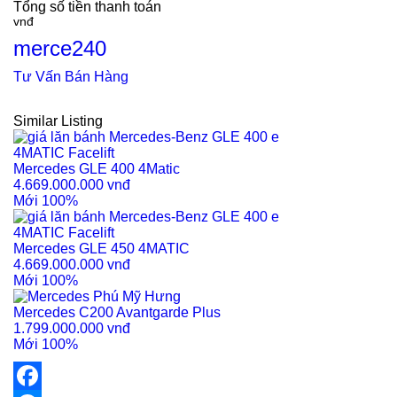
Tổng số tiền thanh toán
merce240
Tư Vấn Bán Hàng
Similar Listing
Mercedes GLE 400 4Matic
4.669.000.000 vnđ
Mới 100%
Mercedes GLE 450 4MATIC
4.669.000.000 vnđ
Mới 100%
Mercedes C200 Avantgarde Plus
1.799.000.000 vnđ
Mới 100%