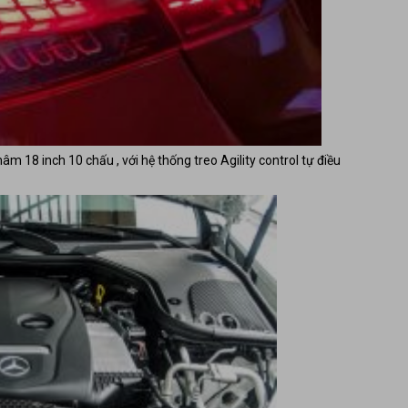
m 18 inch 10 chấu , với hệ thống treo Agility control tự điều