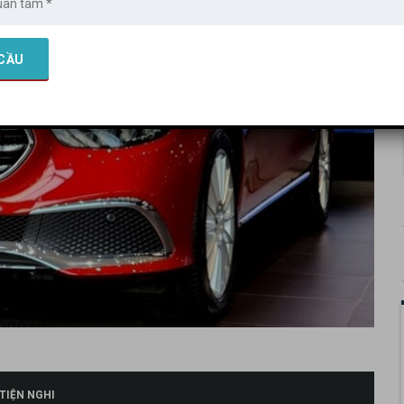
TIỆN NGHI