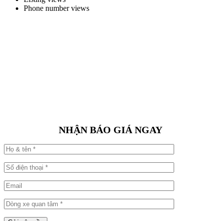
Phone number views
NHẬN BÁO GIÁ NGAY