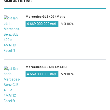
SIMILAR LISTING
Mercedes GLE 400 4Matic
4.669.000.000 vnđ
Mới 100%
Mercedes GLE 450 4MATIC
4.669.000.000 vnđ
Mới 100%