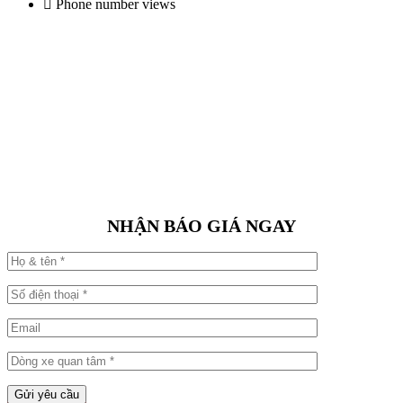
Phone number views
NHẬN BÁO GIÁ NGAY