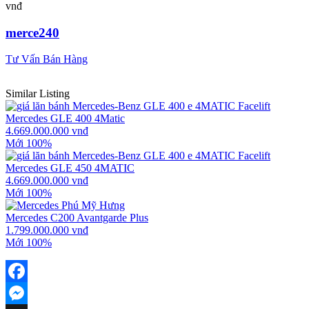
merce240
Tư Vấn Bán Hàng
Similar Listing
Mercedes GLE 400 4Matic
4.669.000.000 vnđ
Mới 100%
Mercedes GLE 450 4MATIC
4.669.000.000 vnđ
Mới 100%
Mercedes C200 Avantgarde Plus
1.799.000.000 vnđ
Mới 100%
Facebook