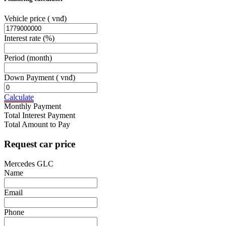
Vehicle price
( vnđ)
Interest rate
(%)
Period
(month)
Down Payment
( vnđ)
Calculate
Monthly Payment
Total Interest Payment
Total Amount to Pay
Request car price
Mercedes GLC
Name
Email
Phone