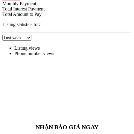
Monthly Payment
Total Interest Payment
Total Amount to Pay
Listing statistics for:
Listing views
Phone number views
NHẬN BÁO GIÁ NGAY