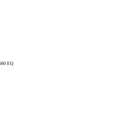
580 EQ