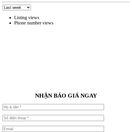
Listing views
Phone number views
NHẬN BÁO GIÁ NGAY