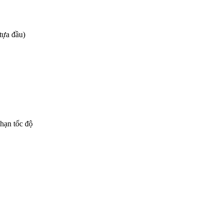
tựa đầu)
hạn tốc độ