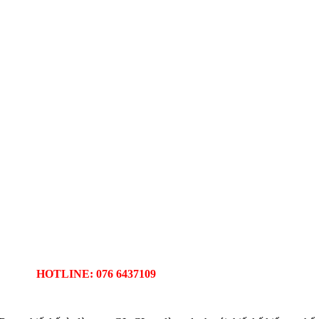
HOTLINE: 076 6437109