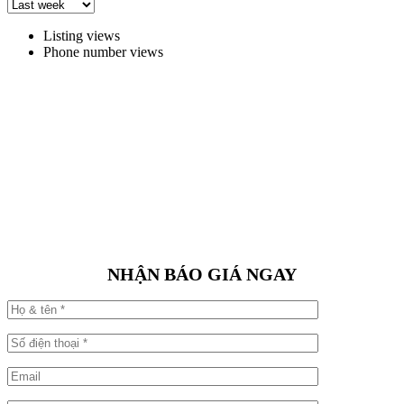
Listing views
Phone number views
NHẬN BÁO GIÁ NGAY