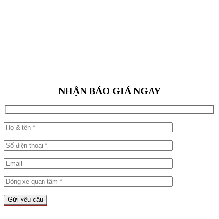
NHẬN BÁO GIÁ NGAY