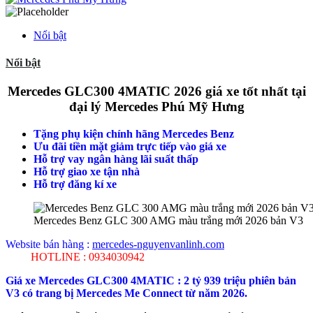
Nổi bật
Nổi bật
Mercedes GLC300 4MATIC 2026 giá xe tốt nhất tại
đại lý Mercedes Phú Mỹ Hưng
Tặng phụ kiện chính hãng Mercedes Benz
Ưu đãi tiền mặt giảm trực tiếp vào giá xe
Hỗ trợ vay ngân hàng lãi suất thấp
Hỗ trợ giao xe tận nhà
Hỗ trợ đăng kí xe
Mercedes Benz GLC 300 AMG màu trắng mới 2026 bản V3
Website bán hàng :
mercedes-nguyenvanlinh.com
HOTLINE : 0934030942
Giá xe Mercedes GLC300 4MATIC : 2 tỷ 939 triệu phiên bản
V3 có trang bị Mercedes Me Connect từ năm 2026.