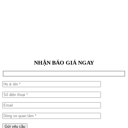
NHẬN BÁO GIÁ NGAY