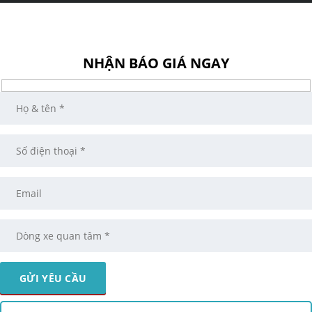
NHẬN BÁO GIÁ NGAY