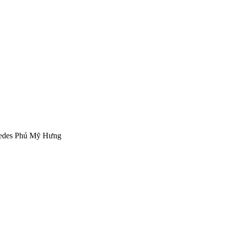
des Phú Mỹ Hưng