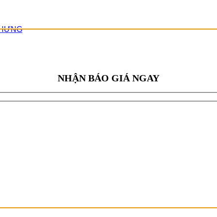
 HƯNG
NHẬN BÁO GIÁ NGAY