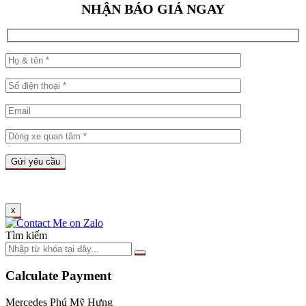
NHẬN BÁO GIÁ NGAY
x
Tìm kiếm
Calculate Payment
Mercedes Phú Mỹ Hưng