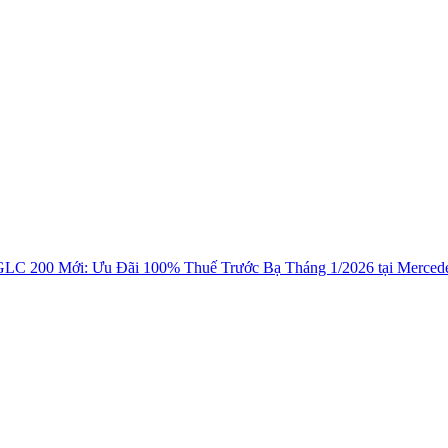
LC 200 Mới: Ưu Đãi 100% Thuế Trước Bạ Tháng 1/2026 tại Mercede