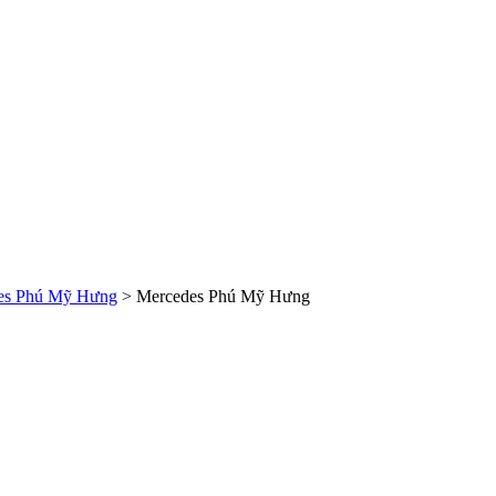
s Phú Mỹ Hưng
>
Mercedes Phú Mỹ Hưng