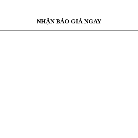
NHẬN BÁO GIÁ NGAY