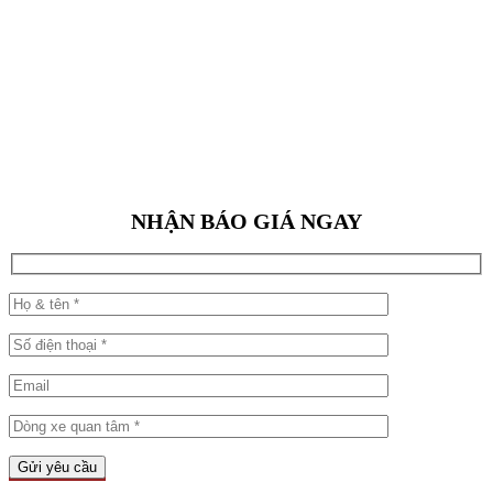
NHẬN BÁO GIÁ NGAY