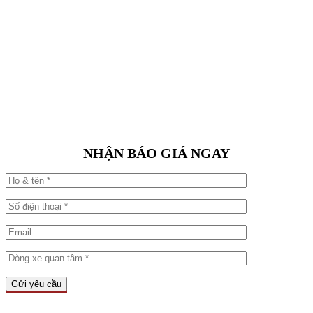
NHẬN BÁO GIÁ NGAY