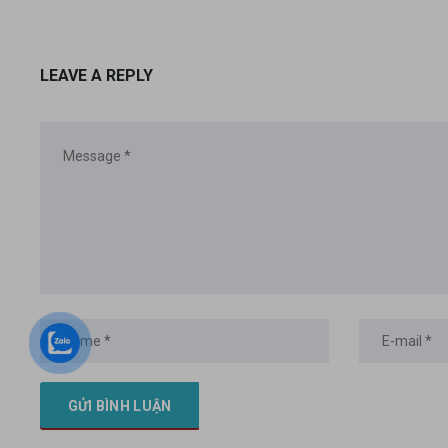
LEAVE A REPLY