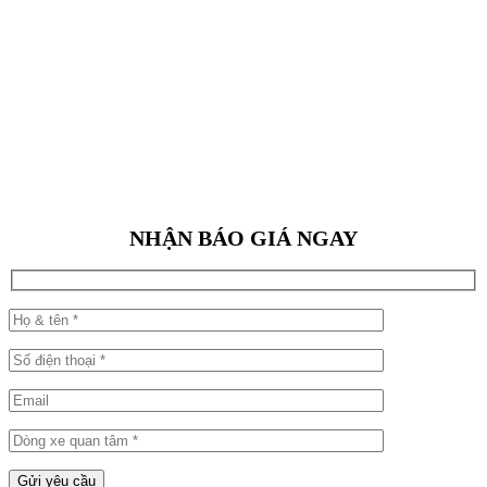
NHẬN BÁO GIÁ NGAY