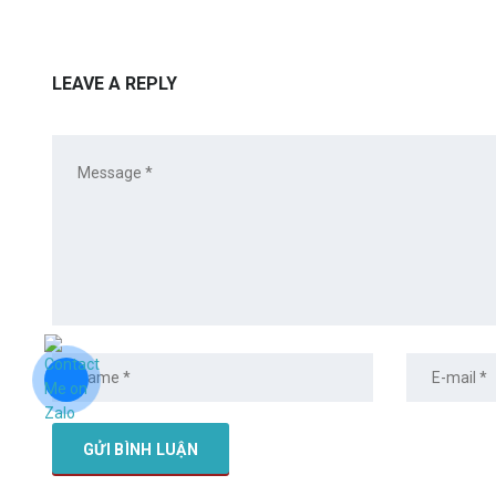
LEAVE A REPLY