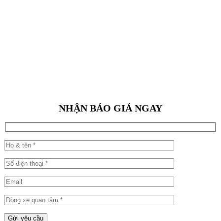
NHẬN BÁO GIÁ NGAY