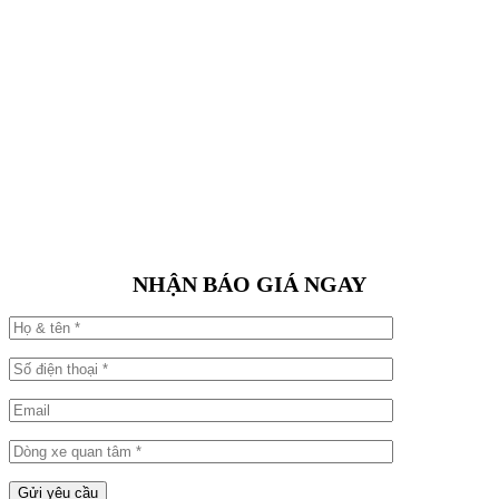
NHẬN BÁO GIÁ NGAY