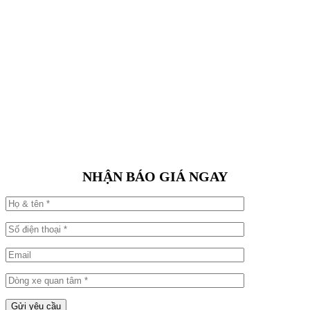
NHẬN BÁO GIÁ NGAY