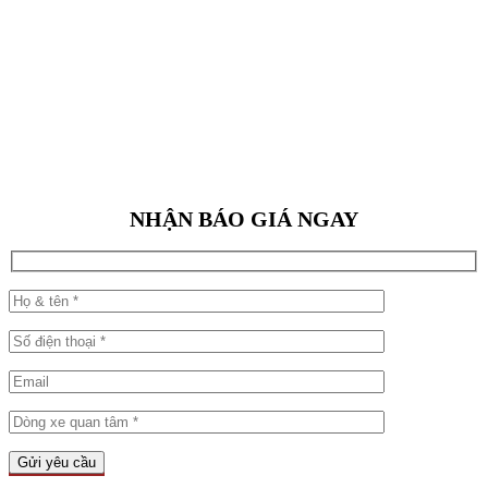
NHẬN BÁO GIÁ NGAY