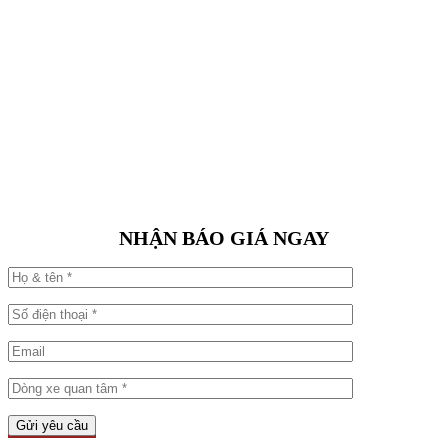
NHẬN BÁO GIÁ NGAY