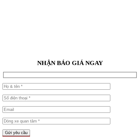
NHẬN BÁO GIÁ NGAY