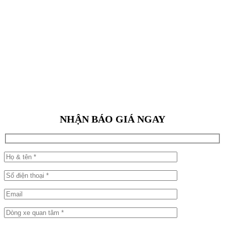
NHẬN BÁO GIÁ NGAY