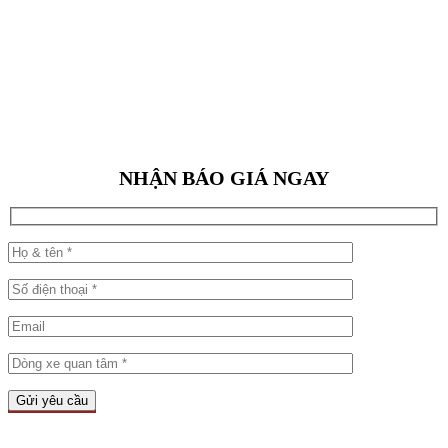
NHẬN BÁO GIÁ NGAY