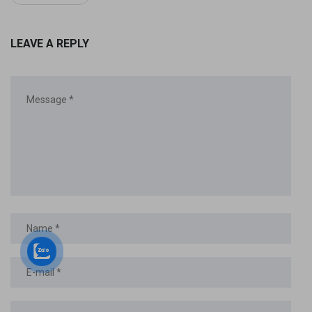
LEAVE A REPLY