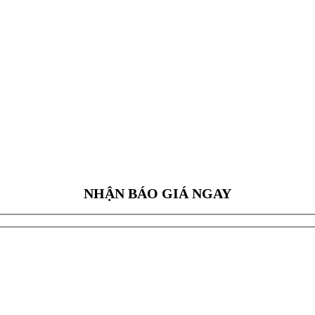
NHẬN BÁO GIÁ NGAY