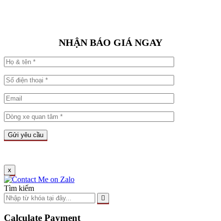
NHẬN BÁO GIÁ NGAY
x
Tìm kiếm
Calculate Payment