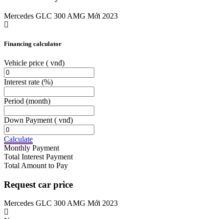
Mercedes GLC 300 AMG Mới 2023
Financing calculator
Vehicle price
( vnđ)
Interest rate
(%)
Period
(month)
Down Payment
( vnđ)
Calculate
Monthly Payment
Total Interest Payment
Total Amount to Pay
Request car price
Mercedes GLC 300 AMG Mới 2023