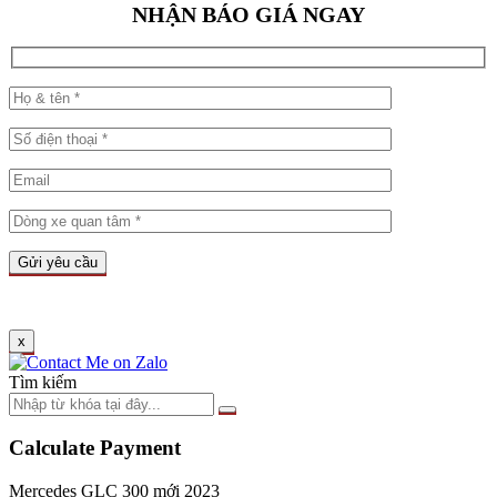
NHẬN BÁO GIÁ NGAY
x
Tìm kiếm
Calculate Payment
Mercedes GLC 300 mới 2023