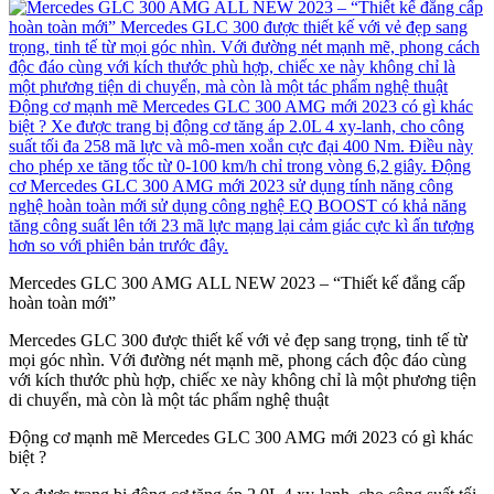
Mercedes GLC 300 AMG ALL NEW 2023 – “Thiết kế đẳng cấp
hoàn toàn mới”
Mercedes GLC 300 được thiết kế với vẻ đẹp sang trọng, tinh tế từ
mọi góc nhìn. Với đường nét mạnh mẽ, phong cách độc đáo cùng
với kích thước phù hợp, chiếc xe này không chỉ là một phương tiện
di chuyển, mà còn là một tác phẩm nghệ thuật
Động cơ mạnh mẽ Mercedes GLC 300 AMG mới 2023 có gì khác
biệt ?