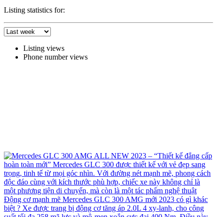
Listing statistics for:
Listing views
Phone number views