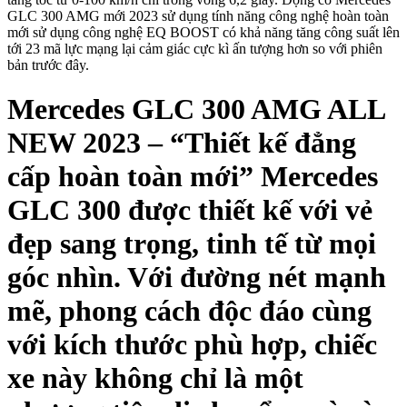
GLC 300 AMG mới 2023 sử dụng tính năng công nghệ hoàn toàn
mới sử dụng công nghệ EQ BOOST có khả năng tăng công suất lên
tới 23 mã lực mạng lại cảm giác cực kì ấn tượng hơn so với phiên
bản trước đây.
Mercedes GLC 300 AMG ALL
NEW 2023 – “Thiết kế đẳng
cấp hoàn toàn mới” Mercedes
GLC 300 được thiết kế với vẻ
đẹp sang trọng, tinh tế từ mọi
góc nhìn. Với đường nét mạnh
mẽ, phong cách độc đáo cùng
với kích thước phù hợp, chiếc
xe này không chỉ là một