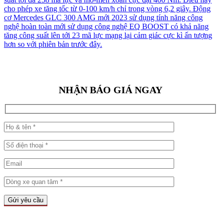
NHẬN BÁO GIÁ NGAY