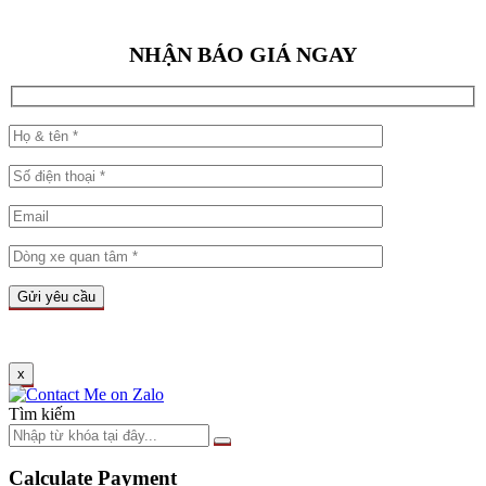
NHẬN BÁO GIÁ NGAY
x
Tìm kiếm
Calculate Payment