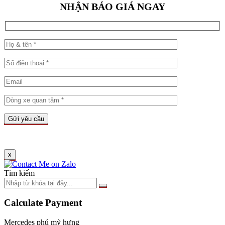
NHẬN BÁO GIÁ NGAY
x
Tìm kiếm
Calculate Payment
Mercedes phú mỹ hưng