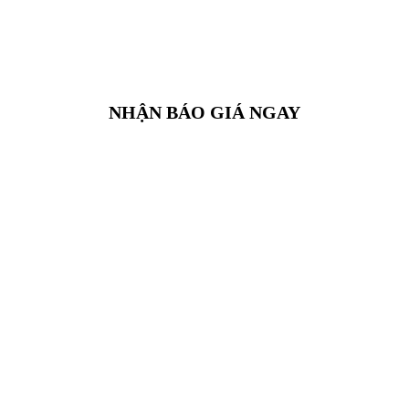
NHẬN BÁO GIÁ NGAY