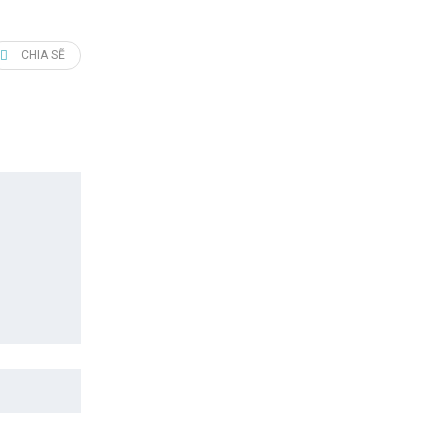
CHIA SẼ