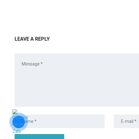
LEAVE A REPLY