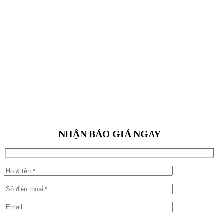
NHẬN BÁO GIÁ NGAY