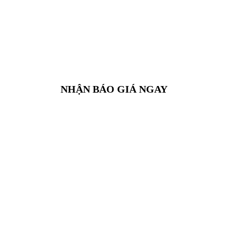
NHẬN BÁO GIÁ NGAY