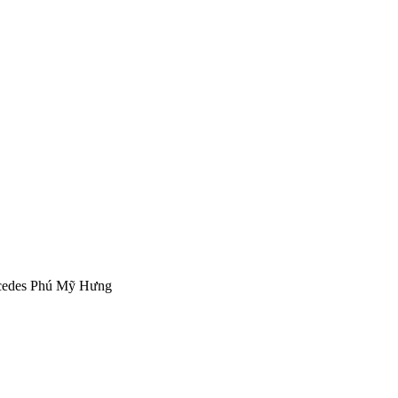
cedes Phú Mỹ Hưng