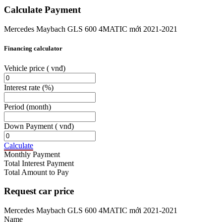
Calculate Payment
Mercedes Maybach GLS 600 4MATIC mới 2021-2021
Financing calculator
Vehicle price
( vnđ)
Interest rate
(%)
Period
(month)
Down Payment
( vnđ)
Calculate
Monthly Payment
Total Interest Payment
Total Amount to Pay
Request car price
Mercedes Maybach GLS 600 4MATIC mới 2021-2021
Name