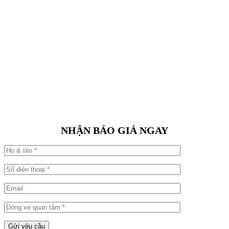
NHẬN BÁO GIÁ NGAY