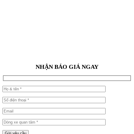
NHẬN BÁO GIÁ NGAY