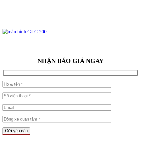
NHẬN BÁO GIÁ NGAY