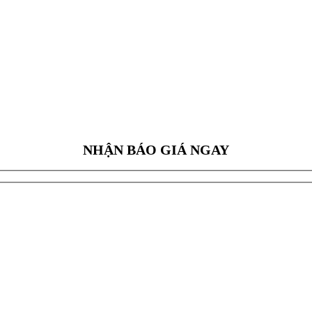
NHẬN BÁO GIÁ NGAY